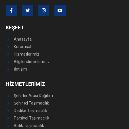
KEŞFET
Anasayfa
Kurumsal
Hizmetlerimiz
Bilgilendirmelerimiz
İletişim
HİZMETLERİMİZ
Şehirler Arası Dağıtım
Şehir İçi Taşımacılık
Dedike Taşımacılık
Parsiyel Taşımacılık
Butik Taşımacılık