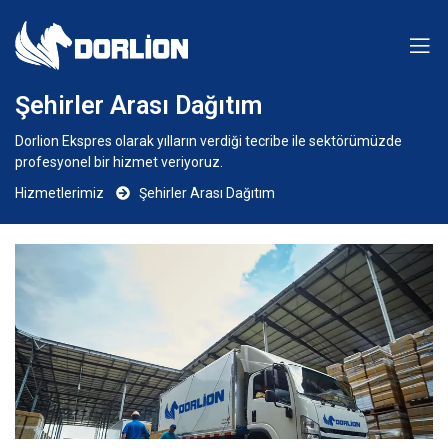
Şehirler Arası Dağıtım
Dorlion Ekspres olarak yılların verdiği tecribe ile sektörümüzde
profesyonel bir hizmet veriyoruz.
Hizmetlerimiz
Şehirler Arası Dağıtım