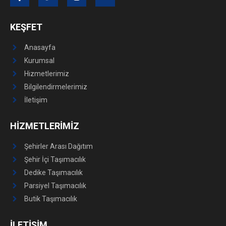
KEŞFET
Anasayfa
Kurumsal
Hizmetlerimiz
Bilgilendirmelerimiz
İletişim
HİZMETLERİMİZ
Şehirler Arası Dağıtım
Şehir İçi Taşımacılık
Dedike Taşımacılık
Parsiyel Taşımacılık
Butik Taşımacılık
İLETİŞİM